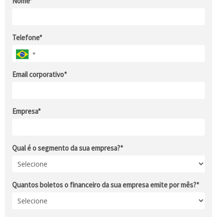
Nome*
Telefone*
Email corporativo*
Empresa*
Qual é o segmento da sua empresa?*
Quantos boletos o financeiro da sua empresa emite por mês?*