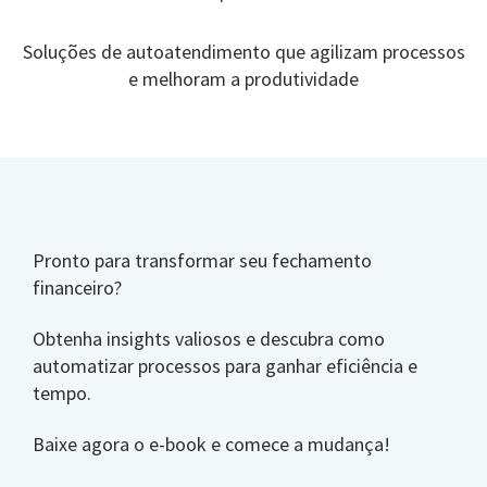
Soluções de autoatendimento que agilizam processos
e melhoram a produtividade
Pronto para transformar seu fechamento
financeiro?
Obtenha insights valiosos e descubra como
automatizar processos para ganhar eficiência e
tempo.
Baixe agora o e-book e comece a mudança!