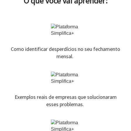
O que você vai aprender:
Como identificar desperdícios no seu fechamento
mensal.
Exemplos reais de empresas que solucionaram
esses problemas.