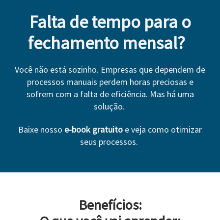
Falta de tempo para o
fechamento mensal?
Você não está sozinho. Empresas que dependem de
processos manuais perdem horas preciosas e
sofrem com a falta de eficiência. Mas há uma
solução.
Baixe nosso
e-book gratuito
e veja como otimizar
seus processos.
Benefícios: