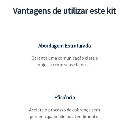
Vantagens de utilizar este kit
Abordagem Estruturada
Garanta uma comunicação clara e
objetiva com seus clientes.
Eficiência
Acelere o processo de cobrança sem
perder a qualidade no atendimento.