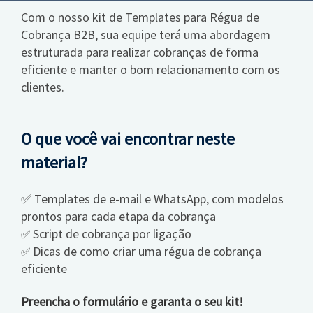
Com o nosso kit de Templates para Régua de
Cobrança B2B, sua equipe terá uma abordagem
estruturada para realizar cobranças de forma
eficiente e manter o bom relacionamento com os
clientes.
O que você vai encontrar neste
material?
✅ Templates de e-mail e WhatsApp, com modelos
prontos para cada etapa da cobrança
Script de cobrança por ligação
✅
Dicas de como criar uma régua de cobrança
✅
eficiente
Preencha o formulário e garanta o seu kit!