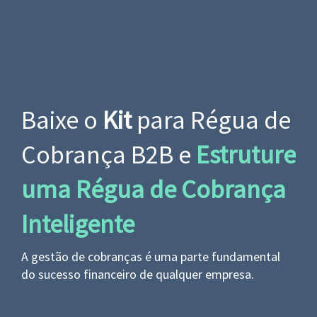
Baixe o
Kit
para Régua de
Cobrança B2B e
Estruture
uma Régua de Cobrança
Inteligente
A gestão de cobranças é uma parte fundamental
do sucesso financeiro de qualquer empresa.